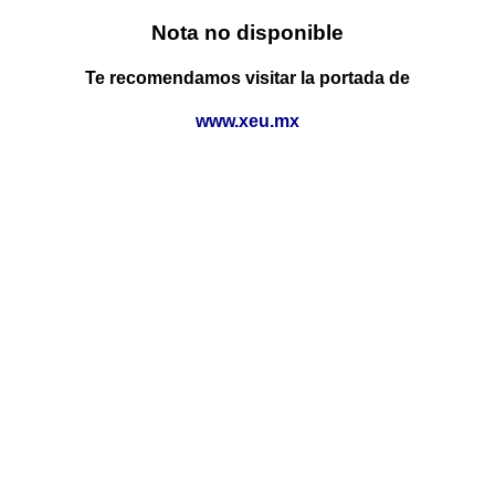
Nota no disponible
Te recomendamos visitar la portada de
www.xeu.mx