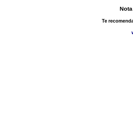
Nota
Te recomendam